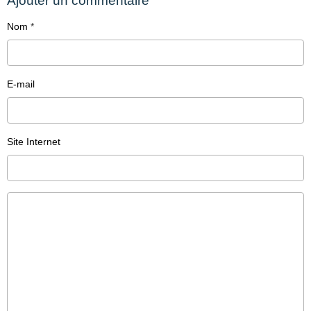
Ajouter un commentaire
Nom
E-mail
Site Internet