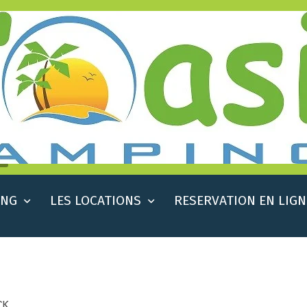
ING
LES LOCATIONS
RESERVATION EN LIGN
CK