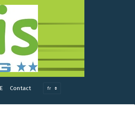
E
Contact